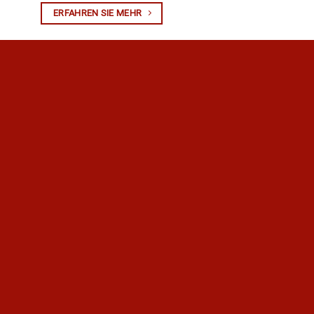
ERFAHREN SIE MEHR