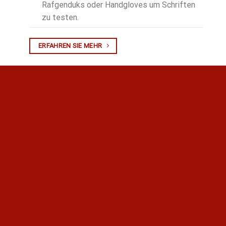
Rafgenduks oder Handgloves um Schriften
zu testen.
ERFAHREN SIE MEHR