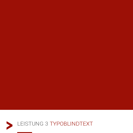
LEISTUNG 3
TYPOBLINDTEXT