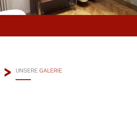
UNSERE
GALERIE