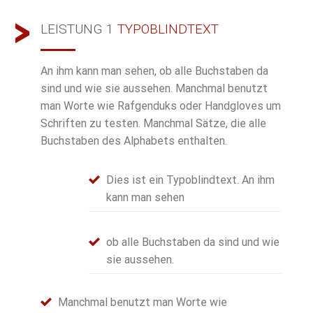
LEISTUNG 1
TYPOBLINDTEXT
An ihm kann man sehen, ob alle Buchstaben da
sind und wie sie aussehen. Manchmal benutzt
man Worte wie Rafgenduks oder Handgloves um
Schriften zu testen. Manchmal Sätze, die alle
Buchstaben des Alphabets enthalten.
Dies ist ein Typoblindtext. An ihm
kann man sehen
ob alle Buchstaben da sind und wie
sie aussehen.
Manchmal benutzt man Worte wie