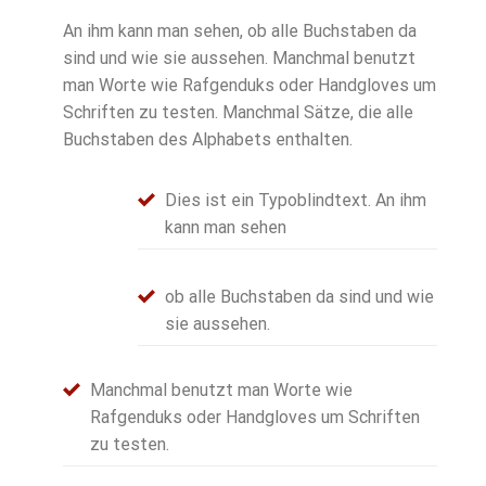
An ihm kann man sehen, ob alle Buchstaben da
sind und wie sie aussehen. Manchmal benutzt
man Worte wie Rafgenduks oder Handgloves um
Schriften zu testen. Manchmal Sätze, die alle
Buchstaben des Alphabets enthalten.
Dies ist ein Typoblindtext. An ihm
kann man sehen
ob alle Buchstaben da sind und wie
sie aussehen.
Manchmal benutzt man Worte wie
Rafgenduks oder Handgloves um Schriften
zu testen.